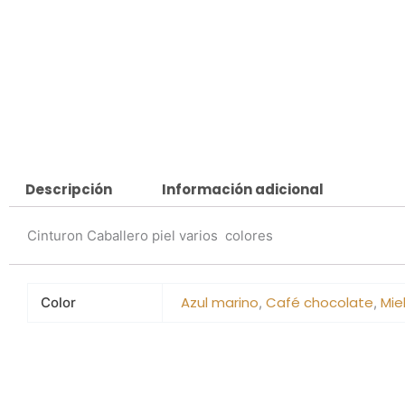
Descripción
Información adicional
Cinturon Caballero piel varios colores
Azul marino
Café chocolate
Mie
Color
,
,