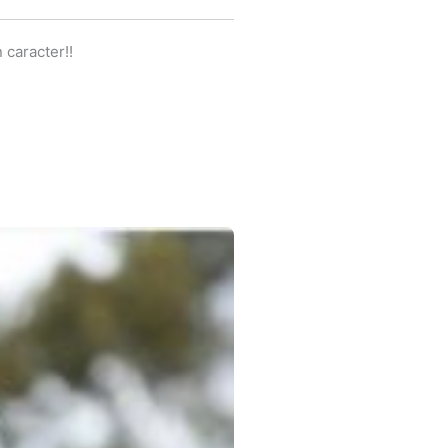
caracter!!